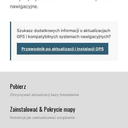
nawigacyjne.
Szukasz dodatkowych informacji o aktualizacjach
GPS i kompatybilnych systemach nawigacyjnych?
Przewodnik po aktualizacji i instalacji GPS
Pobierz
Otrzymywać aktualizacji bazy fotoradarów
Zainstalować & Pokrycie mapy
Instrukcja jak zaktualizować urządzenie