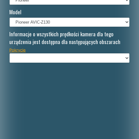
Français
Model
Italiano
Nederlands
Informacje o wszystkich prędkości kamera dla tego
urządzenia jest dostępna dla następujących obszarach
Dansk
Pokrycie