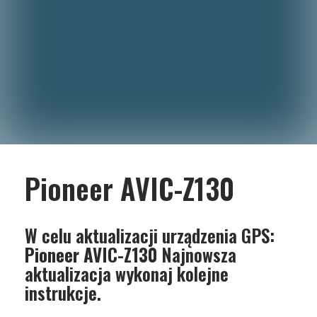
Pioneer AVIC-Z130
W celu aktualizacji urządzenia GPS:
Pioneer AVIC-Z130
Najnowsza
aktualizacja wykonaj kolejne
instrukcje.