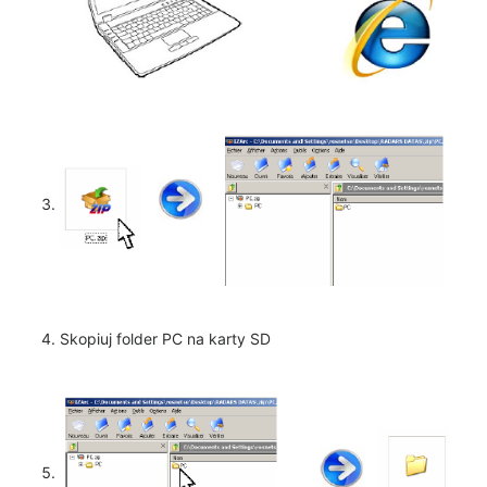
Skopiuj folder PC na karty SD