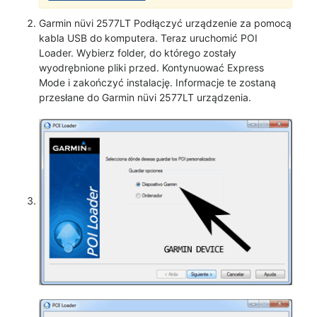
Garmin nüvi 2577LT Podłączyć urządzenie za pomocą
kabla USB do komputera. Teraz uruchomić POI
Loader. Wybierz folder, do którego zostały
wyodrębnione pliki przed. Kontynuować Express
Mode i zakończyć instalację. Informacje te zostaną
przesłane do Garmin nüvi 2577LT urządzenia.