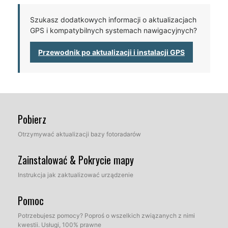
Szukasz dodatkowych informacji o aktualizacjach
GPS i kompatybilnych systemach nawigacyjnych?
Przewodnik po aktualizacji i instalacji GPS
Pobierz
Otrzymywać aktualizacji bazy fotoradarów
Zainstalować & Pokrycie mapy
Instrukcja jak zaktualizować urządzenie
Pomoc
Potrzebujesz pomocy? Poproś o wszelkich związanych z nimi
kwestii. Usługi, 100% prawne