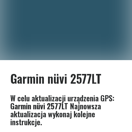
Garmin nüvi 2577LT
W celu aktualizacji urządzenia GPS:
Garmin nüvi 2577LT
Najnowsza
aktualizacja wykonaj kolejne
instrukcje.