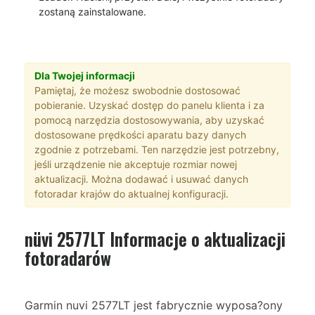
zostaną zainstalowane.
Dla Twojej informacji
Pamiętaj, że możesz swobodnie dostosować
pobieranie. Uzyskać dostęp do panelu klienta i za
pomocą narzędzia dostosowywania, aby uzyskać
dostosowane prędkości aparatu bazy danych
zgodnie z potrzebami. Ten narzędzie jest potrzebny,
jeśli urządzenie nie akceptuje rozmiar nowej
aktualizacji. Można dodawać i usuwać danych
fotoradar krajów do aktualnej konfiguracji.
nüvi 2577LT Informacje o aktualizacji
fotoradarów
Garmin nuvi 2577LT jest fabrycznie wyposa?ony