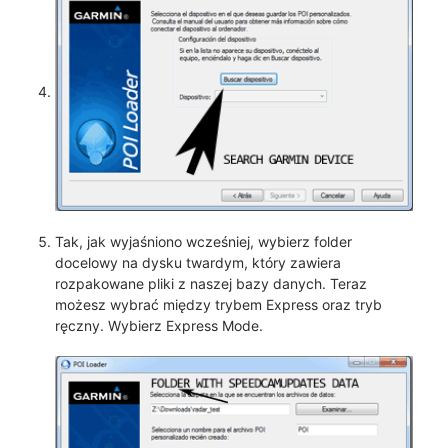
Tak, jak wyjaśniono wcześniej, wybierz folder
docelowy na dysku twardym, który zawiera
rozpakowane pliki z naszej bazy danych. Teraz
możesz wybrać między trybem Express oraz tryb
ręczny. Wybierz Express Mode.