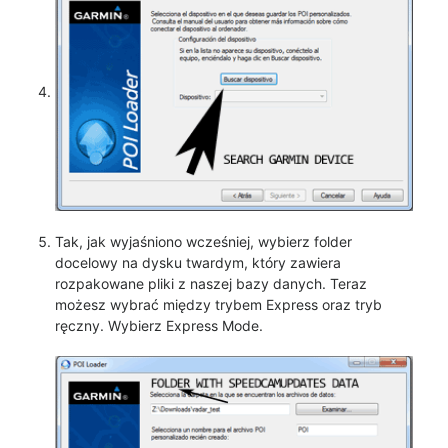
Tak, jak wyjaśniono wcześniej, wybierz folder
docelowy na dysku twardym, który zawiera
rozpakowane pliki z naszej bazy danych. Teraz
możesz wybrać między trybem Express oraz tryb
ręczny. Wybierz Express Mode.