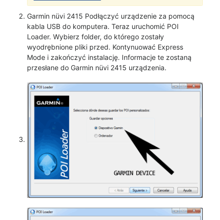
Garmin nüvi 2415 Podłączyć urządzenie za pomocą
kabla USB do komputera. Teraz uruchomić POI
Loader. Wybierz folder, do którego zostały
wyodrębnione pliki przed. Kontynuować Express
Mode i zakończyć instalację. Informacje te zostaną
przesłane do Garmin nüvi 2415 urządzenia.