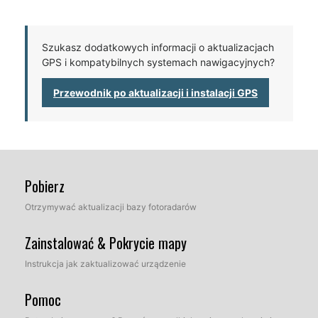
Szukasz dodatkowych informacji o aktualizacjach
GPS i kompatybilnych systemach nawigacyjnych?
Przewodnik po aktualizacji i instalacji GPS
Pobierz
Otrzymywać aktualizacji bazy fotoradarów
Zainstalować & Pokrycie mapy
Instrukcja jak zaktualizować urządzenie
Pomoc