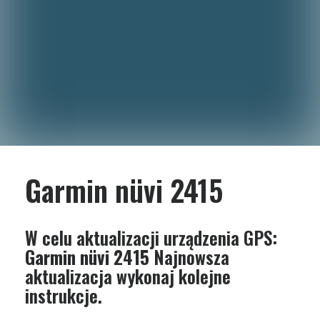
Garmin nüvi 2415
W celu aktualizacji urządzenia GPS:
Garmin nüvi 2415
Najnowsza
aktualizacja wykonaj kolejne
instrukcje.