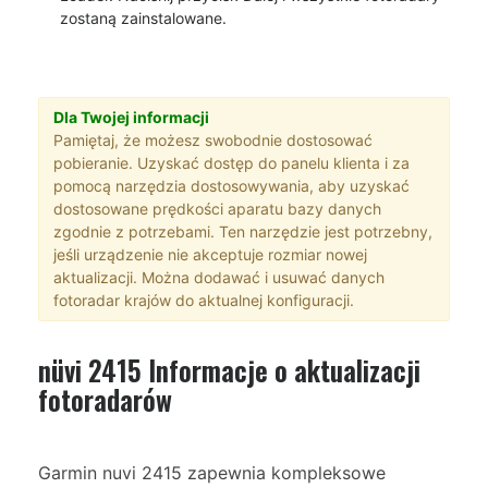
zostaną zainstalowane.
Dla Twojej informacji
Pamiętaj, że możesz swobodnie dostosować
pobieranie. Uzyskać dostęp do panelu klienta i za
pomocą narzędzia dostosowywania, aby uzyskać
dostosowane prędkości aparatu bazy danych
zgodnie z potrzebami. Ten narzędzie jest potrzebny,
jeśli urządzenie nie akceptuje rozmiar nowej
aktualizacji. Można dodawać i usuwać danych
fotoradar krajów do aktualnej konfiguracji.
nüvi 2415 Informacje o aktualizacji
fotoradarów
Garmin nuvi 2415 zapewnia kompleksowe