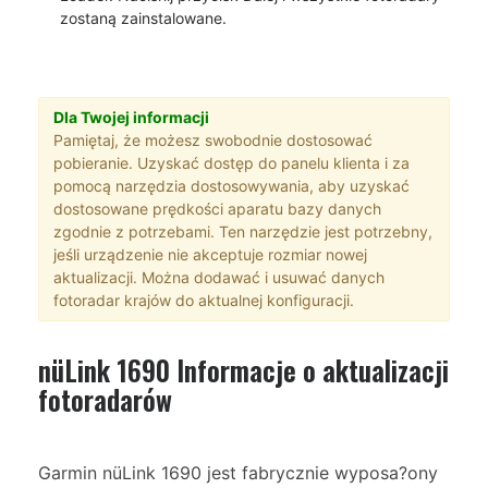
zostaną zainstalowane.
Dla Twojej informacji
Pamiętaj, że możesz swobodnie dostosować
pobieranie. Uzyskać dostęp do panelu klienta i za
pomocą narzędzia dostosowywania, aby uzyskać
dostosowane prędkości aparatu bazy danych
zgodnie z potrzebami. Ten narzędzie jest potrzebny,
jeśli urządzenie nie akceptuje rozmiar nowej
aktualizacji. Można dodawać i usuwać danych
fotoradar krajów do aktualnej konfiguracji.
nüLink 1690 Informacje o aktualizacji
fotoradarów
Garmin nüLink 1690 jest fabrycznie wyposa?ony