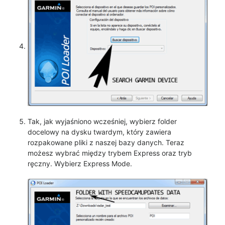
Tak, jak wyjaśniono wcześniej, wybierz folder
docelowy na dysku twardym, który zawiera
rozpakowane pliki z naszej bazy danych. Teraz
możesz wybrać między trybem Express oraz tryb
ręczny. Wybierz Express Mode.