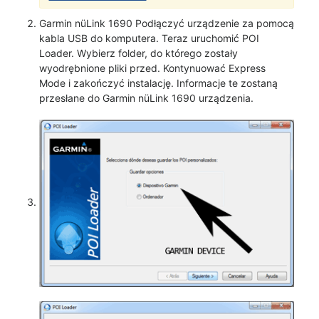
Garmin nüLink 1690 Podłączyć urządzenie za pomocą
kabla USB do komputera. Teraz uruchomić POI
Loader. Wybierz folder, do którego zostały
wyodrębnione pliki przed. Kontynuować Express
Mode i zakończyć instalację. Informacje te zostaną
przesłane do Garmin nüLink 1690 urządzenia.