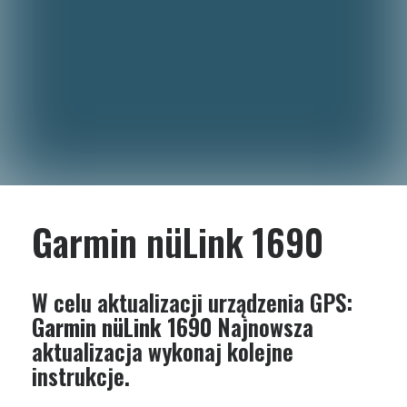
Garmin nüLink 1690
W celu aktualizacji urządzenia GPS:
Garmin nüLink 1690
Najnowsza
aktualizacja wykonaj kolejne
instrukcje.