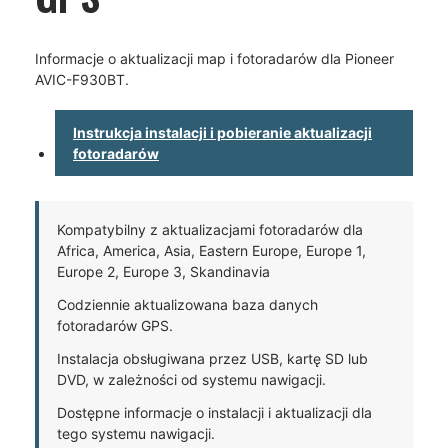
Informacje o aktualizacji map i fotoradarów dla Pioneer
AVIC-F930BT.
Instrukcja instalacji i pobieranie aktualizacji
fotoradarów
Kompatybilny z aktualizacjami fotoradarów dla
Africa, America, Asia, Eastern Europe, Europe 1,
Europe 2, Europe 3, Skandinavia
Codziennie aktualizowana baza danych
fotoradarów GPS.
Instalacja obsługiwana przez USB, kartę SD lub
DVD, w zależności od systemu nawigacji.
Dostępne informacje o instalacji i aktualizacji dla
tego systemu nawigacji.