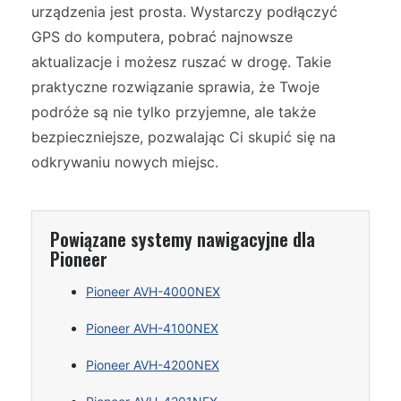
urządzenia jest prosta. Wystarczy podłączyć
GPS do komputera, pobrać najnowsze
aktualizacje i możesz ruszać w drogę. Takie
praktyczne rozwiązanie sprawia, że Twoje
podróże są nie tylko przyjemne, ale także
bezpieczniejsze, pozwalając Ci skupić się na
odkrywaniu nowych miejsc.
Powiązane systemy nawigacyjne dla
Pioneer
Pioneer AVH-4000NEX
Pioneer AVH-4100NEX
Pioneer AVH-4200NEX