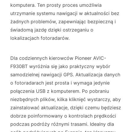
komputera. Ten prosty proces umożliwia
utrzymanie systemu nawigacji w aktualności bez
żadnych problemów, zapewniając bezpieczną i
świadomą jazdę dzięki ostrzeganiu o
lokalizacjach fotoradarów.
Dla codziennych kierowców Pioneer AVIC-
F930BT wyróżnia się jako praktyczny wybór
samodzielnej nawigacji GPS. Aktualizacja danych
o fotoradarach jest prosta i wymaga jedynie
połączenia USB z komputerem. Po pobraniu
niezbędnych plików, kilka kliknięć wystarczy, aby
zainstalować aktualizacje, dzięki czemu będziesz
dobrze poinformowany o kontrolach prędkości
podczas podróży różnymi trasami. Idealny dla