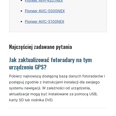
Pioneer AVH-4201NEX
Pioneer AVIC-5000NEX
Pioneer AVIC-5100NEX
Najczęściej zadawane pytania
Jak zaktualizować fotoradary na tym
urządzeniu GPS?
Pobierz najnowszą dostępną bazę danych fotoradarów i
postępuj zgodnie z instrukcjami instalacji dla swojego
systemu nawigacji. W zależności od urządzenia,
aktualizacje mogą być instalowane za pomocą USB,
karty SD lub nośnika DVD.