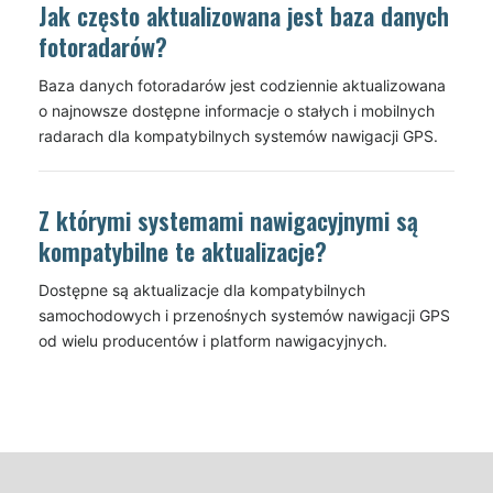
Jak często aktualizowana jest baza danych
fotoradarów?
Baza danych fotoradarów jest codziennie aktualizowana
o najnowsze dostępne informacje o stałych i mobilnych
radarach dla kompatybilnych systemów nawigacji GPS.
Z którymi systemami nawigacyjnymi są
kompatybilne te aktualizacje?
Dostępne są aktualizacje dla kompatybilnych
samochodowych i przenośnych systemów nawigacji GPS
od wielu producentów i platform nawigacyjnych.