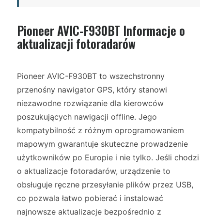
Pioneer AVIC-F930BT Informacje o
aktualizacji fotoradarów
Pioneer AVIC-F930BT to wszechstronny
przenośny nawigator GPS, który stanowi
niezawodne rozwiązanie dla kierowców
poszukujących nawigacji offline. Jego
kompatybilność z różnym oprogramowaniem
mapowym gwarantuje skuteczne prowadzenie
użytkowników po Europie i nie tylko. Jeśli chodzi
o aktualizacje fotoradarów, urządzenie to
obsługuje ręczne przesyłanie plików przez USB,
co pozwala łatwo pobierać i instalować
najnowsze aktualizacje bezpośrednio z