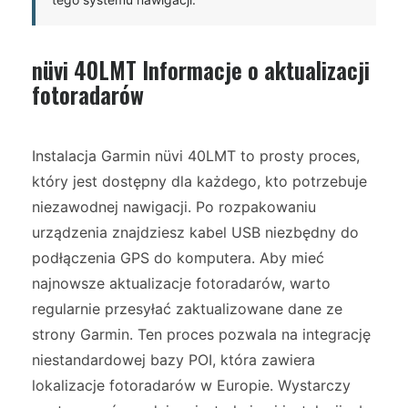
nüvi 40LMT Informacje o aktualizacji
fotoradarów
Instalacja Garmin nüvi 40LMT to prosty proces,
który jest dostępny dla każdego, kto potrzebuje
niezawodnej nawigacji. Po rozpakowaniu
urządzenia znajdziesz kabel USB niezbędny do
podłączenia GPS do komputera. Aby mieć
najnowsze aktualizacje fotoradarów, warto
regularnie przesyłać zaktualizowane dane ze
strony Garmin. Ten proces pozwala na integrację
niestandardowej bazy POI, która zawiera
lokalizacje fotoradarów w Europie. Wystarczy