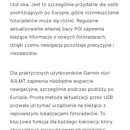
rzut oka. Jest to szczególnie przydatne dla osób
podróżujących po Europie, gdzie rozmieszczenie
fotoradarów może się różnić. Regularne
aktualizowanie własnej bazy POI zapewnia
bieżące informacje o nowych fotoradarach,
dzięki czemu nawigacja pozostaje precyzyjna i
niezawodna.
Dla praktycznych użytkowników Garmin nüvi
40LMT zapewnia niezbędne wsparcie
nawigacyjne, szczególnie podczas podróży po
Europie. Prosta metoda aktualizacji przez USB
pozwala utrzymać urządzenie na bieżąco z
najnowszymi lokalizacjami fotoradarów. To
kluczowa funkcja dla każdego kierowcy, który
chce uniknąć niespodziewanych mandatów.