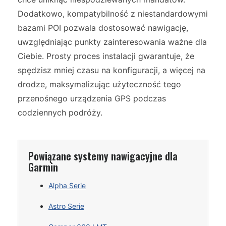
Dodatkowo, kompatybilność z niestandardowymi
bazami POI pozwala dostosować nawigację,
uwzględniając punkty zainteresowania ważne dla
Ciebie. Prosty proces instalacji gwarantuje, że
spędzisz mniej czasu na konfiguracji, a więcej na
drodze, maksymalizując użyteczność tego
przenośnego urządzenia GPS podczas
codziennych podróży.
Powiązane systemy nawigacyjne dla
Garmin
Alpha Serie
Astro Serie