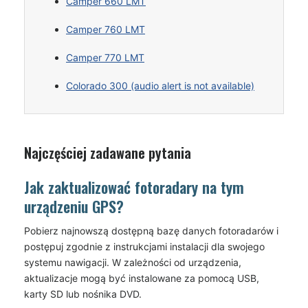
Camper 660 LMT
Camper 760 LMT
Camper 770 LMT
Colorado 300 (audio alert is not available)
Najczęściej zadawane pytania
Jak zaktualizować fotoradary na tym
urządzeniu GPS?
Pobierz najnowszą dostępną bazę danych fotoradarów i
postępuj zgodnie z instrukcjami instalacji dla swojego
systemu nawigacji. W zależności od urządzenia,
aktualizacje mogą być instalowane za pomocą USB,
karty SD lub nośnika DVD.