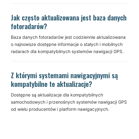
Jak często aktualizowana jest baza danych
fotoradarów?
Baza danych fotoradarów jest codziennie aktualizowana
o najnowsze dostępne informacje o stałych i mobilnych
radarach dla kompatybilnych systemów nawigacji GPS.
Z którymi systemami nawigacyjnymi są
kompatybilne te aktualizacje?
Dostępne są aktualizacje dla kompatybilnych
samochodowych i przenośnych systemów nawigacji GPS
od wielu producentów i platform nawigacyjnych.