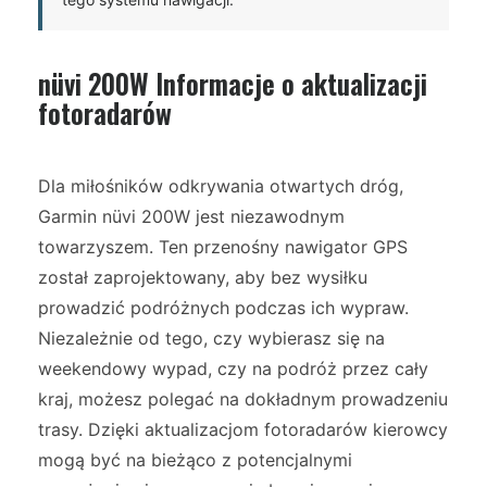
nüvi 200W Informacje o aktualizacji
fotoradarów
Dla miłośników odkrywania otwartych dróg,
Garmin nüvi 200W jest niezawodnym
towarzyszem. Ten przenośny nawigator GPS
został zaprojektowany, aby bez wysiłku
prowadzić podróżnych podczas ich wypraw.
Niezależnie od tego, czy wybierasz się na
weekendowy wypad, czy na podróż przez cały
kraj, możesz polegać na dokładnym prowadzeniu
trasy. Dzięki aktualizacjom fotoradarów kierowcy
mogą być na bieżąco z potencjalnymi