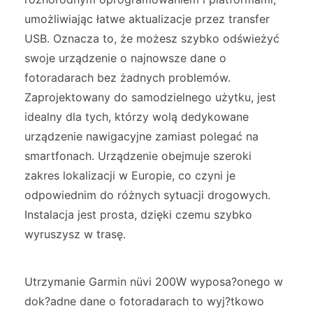
umożliwiając łatwe aktualizacje przez transfer
USB. Oznacza to, że możesz szybko odświeżyć
swoje urządzenie o najnowsze dane o
fotoradarach bez żadnych problemów.
Zaprojektowany do samodzielnego użytku, jest
idealny dla tych, którzy wolą dedykowane
urządzenie nawigacyjne zamiast polegać na
smartfonach. Urządzenie obejmuje szeroki
zakres lokalizacji w Europie, co czyni je
odpowiednim do różnych sytuacji drogowych.
Instalacja jest prosta, dzięki czemu szybko
wyruszysz w trasę.
Utrzymanie Garmin nüvi 200W wyposa?onego w
dok?adne dane o fotoradarach to wyj?tkowo