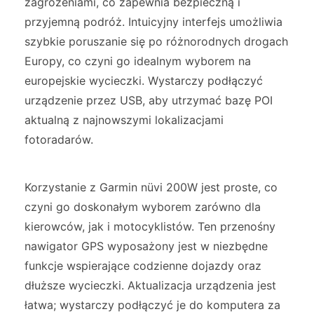
zagrożeniami, co zapewnia bezpieczną i
przyjemną podróż. Intuicyjny interfejs umożliwia
szybkie poruszanie się po różnorodnych drogach
Europy, co czyni go idealnym wyborem na
europejskie wycieczki. Wystarczy podłączyć
urządzenie przez USB, aby utrzymać bazę POI
aktualną z najnowszymi lokalizacjami
fotoradarów.
Korzystanie z Garmin nüvi 200W jest proste, co
czyni go doskonałym wyborem zarówno dla
kierowców, jak i motocyklistów. Ten przenośny
nawigator GPS wyposażony jest w niezbędne
funkcje wspierające codzienne dojazdy oraz
dłuższe wycieczki. Aktualizacja urządzenia jest
łatwa; wystarczy podłączyć je do komputera za