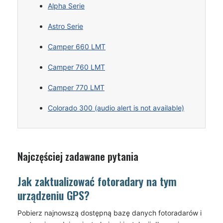
Alpha Serie
Astro Serie
Camper 660 LMT
Camper 760 LMT
Camper 770 LMT
Colorado 300 (audio alert is not available)
Najczęściej zadawane pytania
Jak zaktualizować fotoradary na tym
urządzeniu GPS?
Pobierz najnowszą dostępną bazę danych fotoradarów i