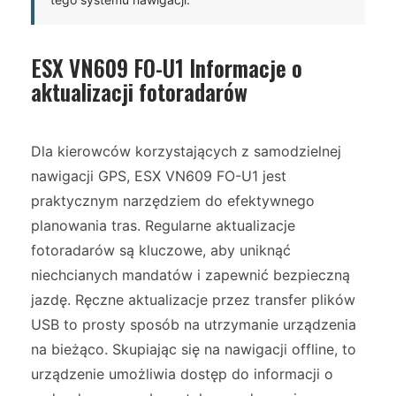
ESX VN609 FO-U1 Informacje o
aktualizacji fotoradarów
Dla kierowców korzystających z samodzielnej
nawigacji GPS, ESX VN609 FO-U1 jest
praktycznym narzędziem do efektywnego
planowania tras. Regularne aktualizacje
fotoradarów są kluczowe, aby uniknąć
niechcianych mandatów i zapewnić bezpieczną
jazdę. Ręczne aktualizacje przez transfer plików
USB to prosty sposób na utrzymanie urządzenia
na bieżąco. Skupiając się na nawigacji offline, to
urządzenie umożliwia dostęp do informacji o