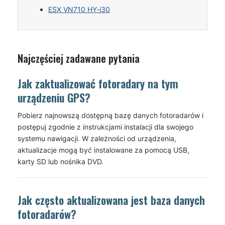
ESX VN710 HY-i30
Najczęściej zadawane pytania
Jak zaktualizować fotoradary na tym
urządzeniu GPS?
Pobierz najnowszą dostępną bazę danych fotoradarów i
postępuj zgodnie z instrukcjami instalacji dla swojego
systemu nawigacji. W zależności od urządzenia,
aktualizacje mogą być instalowane za pomocą USB,
karty SD lub nośnika DVD.
Jak często aktualizowana jest baza danych
fotoradarów?