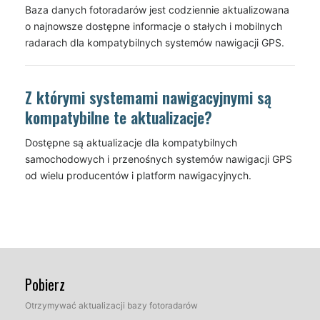
Baza danych fotoradarów jest codziennie aktualizowana
o najnowsze dostępne informacje o stałych i mobilnych
radarach dla kompatybilnych systemów nawigacji GPS.
Z którymi systemami nawigacyjnymi są
kompatybilne te aktualizacje?
Dostępne są aktualizacje dla kompatybilnych
samochodowych i przenośnych systemów nawigacji GPS
od wielu producentów i platform nawigacyjnych.
Pobierz
Otrzymywać aktualizacji bazy fotoradarów