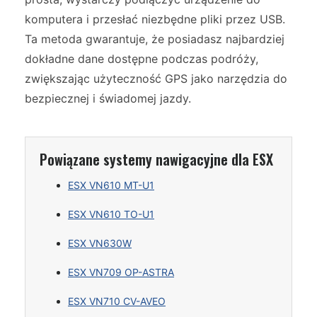
komputera i przesłać niezbędne pliki przez USB.
Ta metoda gwarantuje, że posiadasz najbardziej
dokładne dane dostępne podczas podróży,
zwiększając użyteczność GPS jako narzędzia do
bezpiecznej i świadomej jazdy.
Powiązane systemy nawigacyjne dla ESX
ESX VN610 MT-U1
ESX VN610 TO-U1
ESX VN630W
ESX VN709 OP-ASTRA
ESX VN710 CV-AVEO