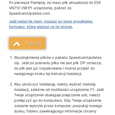
Po pierwsze Pamiętaj, że masz plik aktualizacji do ESX
VN710 VW-P1 urządzenie, pobrać ze
SpeedcamUpdates.com.
Jeśli nadal nie mam, możesz go teraz wypełniając
formularz, które widzisz na tej stronie.
Pobierz
Wyodrębnienia plików z pakietu SpeedcamUpdates
zip. Jeśli po pobraniu pliku nie jest plik ZIP oznacza,
że plik jest już rozpakowane i można przejść do
następnego kroku tej instrukcji instalacji.
Aby ukończyć instalację, należy wybrać metodę
instalacji, zależnie od możliwości urządzenia (*). Jeśli
Twoje urządzenie obsługuje połączenie usb, należy
podłączyć go do komputera. Gdy Twoje urządzenie
zostanie wykryte przez komputer, poszukaj nowego
dysku, folderu zawierającego informacje chcemy