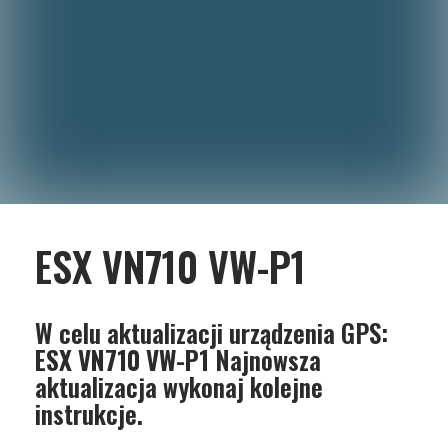
ESX VN710 VW-P1
W celu aktualizacji urządzenia GPS:
ESX VN710 VW-P1
Najnowsza
aktualizacja wykonaj kolejne
instrukcje.