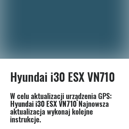
Hyundai i30 ESX VN710
W celu aktualizacji urządzenia GPS:
Hyundai i30 ESX VN710
Najnowsza
aktualizacja wykonaj kolejne
instrukcje.