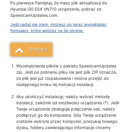
Po pierwsze Pamiętaj, że masz plik aktualizacji do
Hyundai i30 ESX VN710 urządzenie, pobrać ze
SpeedcamUpdates.com.
Jeśli nadal nie mam, możesz go teraz wypełniając
formularz, które widzisz na tej stronie.
Pobierz
Wyodrębnienia plików z pakietu SpeedcamUpdates
zip. Jeśli po pobraniu pliku nie jest plik ZIP oznacza,
że plik jest już rozpakowane i można przejść do
następnego kroku tej instrukcji instalacji.
Aby ukończyć instalację, należy wybrać metodę
instalacji, zależnie od możliwości urządzenia (*). Jeśli
Twoje urządzenie obsługuje połączenie usb, należy
podłączyć go do komputera. Gdy Twoje urządzenie
zostanie wykryte przez komputer, poszukaj nowego
dysku, folderu zawierającego informacje chcemy