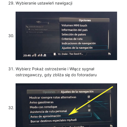
Wybieranie ustawień nawigacji
Wybierz Pokaż ostrzeżenie i Włącz sygnał
ostrzegawczy, gdy zbliża się do fotoradaru