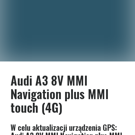
Audi A3 8V MMI
Navigation plus MMI
touch (4G)
W celu aktualizacji urządzenia GPS: