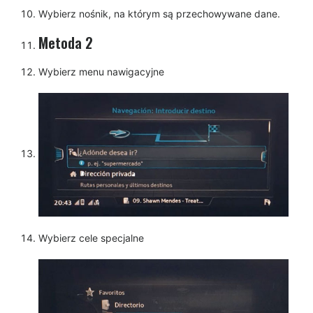
Wybierz nośnik, na którym są przechowywane dane.
Metoda 2
Wybierz menu nawigacyjne
Wybierz cele specjalne