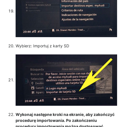
Wybierz: Importuj z karty SD
Wykonaj następne kroki na ekranie, aby zakończyć
procedurę importowania. Po zakończeniu
procedury importowania można dostosować