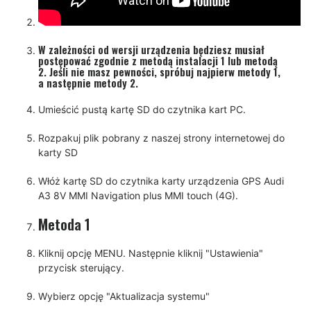
W zależności od wersji urządzenia będziesz musiał
postępować zgodnie z metodą instalacji 1 lub metodą
2. Jeśli nie masz pewności, spróbuj najpierw metody 1,
a następnie metody 2.
Umieścić pustą kartę SD do czytnika kart PC.
Rozpakuj plik pobrany z naszej strony internetowej do
karty SD
Włóż kartę SD do czytnika karty urządzenia GPS Audi
A3 8V MMI Navigation plus MMI touch (4G).
Metoda 1
Kliknij opcję MENU. Następnie kliknij "Ustawienia"
przycisk sterujący.
Wybierz opcję "Aktualizacja systemu"