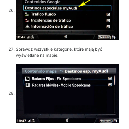
Sprawdź wszystkie kategorie, które mają być
wyświetlane na mapie.