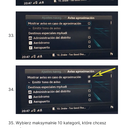
Wybierz maksymalnie 10 kategorii, które chcesz