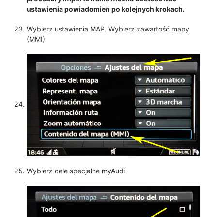
ustawienia powiadomień po kolejnych krokach.
Wybierz ustawienia MAP. Wybierz zawartość mapy
(MMI)
Wybierz cele specjalne myAudi