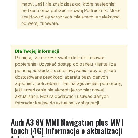
mapy. Jeśli nie znajdziesz go, które następnie
będzie trzeba patrzeć na swój Podręcznik. Może
znajdować się w różnych miejscach w zależności
od wersji firmware.
Dla Twojej informacji
Pamiętaj, że możesz swobodnie dostosować
pobieranie. Uzyskać dostęp do panelu klienta i za
pomocą narzędzia dostosowywania, aby uzyskać
dostosowane prędkości aparatu bazy danych
zgodnie z potrzebami. Ten narzędzie jest potrzebny,
jeśli urządzenie nie akceptuje rozmiar nowej
aktualizacji. Można dodawać i usuwać danych
fotoradar krajów do aktualnej konfiguracji.
Audi A3 8V MMI Navigation plus MMI
touch (4G) Informacje o aktualizacji