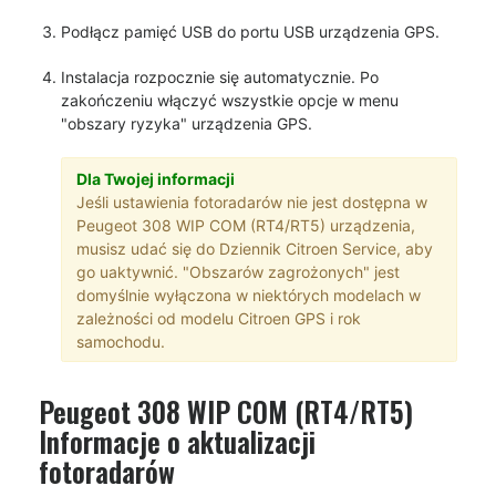
Podłącz pamięć USB do portu USB urządzenia GPS.
Instalacja rozpocznie się automatycznie. Po
zakończeniu włączyć wszystkie opcje w menu
"obszary ryzyka" urządzenia GPS.
Dla Twojej informacji
Jeśli ustawienia fotoradarów nie jest dostępna w
Peugeot 308 WIP COM (RT4/RT5) urządzenia,
musisz udać się do Dziennik Citroen Service, aby
go uaktywnić. "Obszarów zagrożonych" jest
domyślnie wyłączona w niektórych modelach w
zależności od modelu Citroen GPS i rok
samochodu.
Peugeot 308 WIP COM (RT4/RT5)
Informacje o aktualizacji
fotoradarów