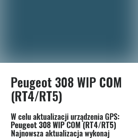
Peugeot 308 WIP COM
(RT4/RT5)
W celu aktualizacji urządzenia GPS:
Peugeot 308 WIP COM (RT4/RT5)
Najnowsza aktualizacja wykonaj