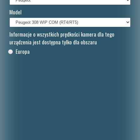
Français
Model
Italiano
Nederlands
Informacje o wszystkich prędkości kamera dla tego
urządzenia jest dostępna tylko dla obszaru
Dansk
Europa