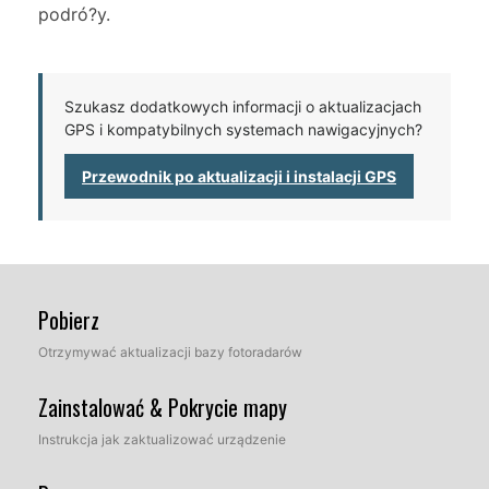
podró?y.
Szukasz dodatkowych informacji o aktualizacjach
GPS i kompatybilnych systemach nawigacyjnych?
Przewodnik po aktualizacji i instalacji GPS
Pobierz
Otrzymywać aktualizacji bazy fotoradarów
Zainstalować & Pokrycie mapy
Instrukcja jak zaktualizować urządzenie