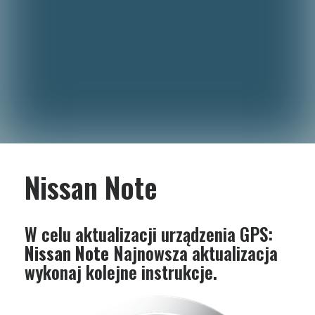
Nissan Note
W celu aktualizacji urządzenia GPS:
Nissan Note
Najnowsza aktualizacja
wykonaj kolejne instrukcje.