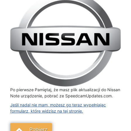
Po pierwsze Pamiętaj, że masz plik aktualizacji do Nissan
Note urządzenie, pobrać ze SpeedcamUpdates.com.
Jeśli nadal nie mam, możesz go teraz wypełniając
formularz, które widzisz na tej stronie.
Pobierz