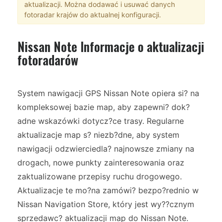
aktualizacji. Można dodawać i usuwać danych
fotoradar krajów do aktualnej konfiguracji.
Nissan Note Informacje o aktualizacji
fotoradarów
System nawigacji GPS Nissan Note opiera si? na
kompleksowej bazie map, aby zapewni? dok?
adne wskazówki dotycz?ce trasy. Regularne
aktualizacje map s? niezb?dne, aby system
nawigacji odzwierciedla? najnowsze zmiany na
drogach, nowe punkty zainteresowania oraz
zaktualizowane przepisy ruchu drogowego.
Aktualizacje te mo?na zamówi? bezpo?rednio w
Nissan Navigation Store, który jest wy??cznym
sprzedawc? aktualizacji map do Nissan Note.