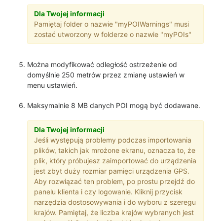
Dla Twojej informacji
Pamiętaj folder o nazwie "myPOIWarnings" musi
zostać utworzony w folderze o nazwie "myPOIs"
Można modyfikować odległość ostrzeżenie od
domyślnie 250 metrów przez zmianę ustawień w
menu ustawień.
Maksymalnie 8 MB danych POI mogą być dodawane.
Dla Twojej informacji
Jeśli występują problemy podczas importowania
plików, takich jak mrożone ekranu, oznacza to, że
plik, który próbujesz zaimportować do urządzenia
jest zbyt duży rozmiar pamięci urządzenia GPS.
Aby rozwiązać ten problem, po prostu przejdź do
panelu klienta i czy logowanie. Kliknij przycisk
narzędzia dostosowywania i do wyboru z szeregu
krajów. Pamiętaj, że liczba krajów wybranych jest