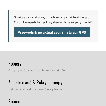
Szukasz dodatkowych informacji o aktualizacjach
GPS i kompatybilnych systemach nawigacyjnych?
Przewodnik po aktualizacji i instalacji GPS
Pobierz
Otrzymywać aktualizacji bazy fotoradarów
Zainstalować & Pokrycie mapy
Instrukcja jak zaktualizować urządzenie
Pomoc