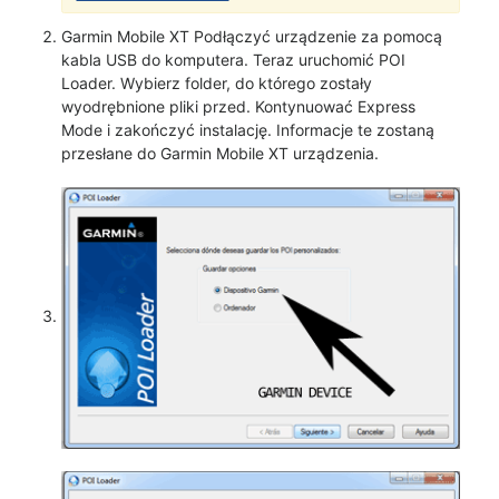
Garmin Mobile XT Podłączyć urządzenie za pomocą
kabla USB do komputera. Teraz uruchomić POI
Loader. Wybierz folder, do którego zostały
wyodrębnione pliki przed. Kontynuować Express
Mode i zakończyć instalację. Informacje te zostaną
przesłane do Garmin Mobile XT urządzenia.