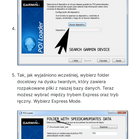
Tak, jak wyjaśniono wcześniej, wybierz folder
docelowy na dysku twardym, który zawiera
rozpakowane pliki z naszej bazy danych. Teraz
możesz wybrać między trybem Express oraz tryb
ręczny. Wybierz Express Mode.