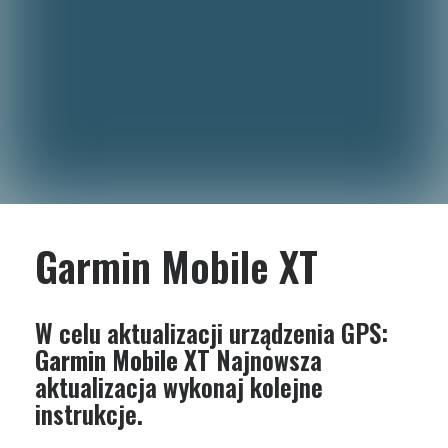
Garmin Mobile XT
W celu aktualizacji urządzenia GPS:
Garmin Mobile XT
Najnowsza
aktualizacja wykonaj kolejne
instrukcje.