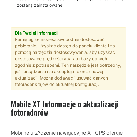
zostaną zainstalowane.
Dla Twojej informacji
Pamiętaj, że możesz swobodnie dostosować
pobieranie. Uzyskać dostęp do panelu klienta i za
pomocą narzędzia dostosowywania, aby uzyskać
dostosowane prędkości aparatu bazy danych
zgodnie z potrzebami. Ten narzędzie jest potrzebny,
jeśli urządzenie nie akceptuje rozmiar nowej
aktualizacji. Można dodawać i usuwać danych
fotoradar krajów do aktualnej konfiguracji.
Mobile XT Informacje o aktualizacji
fotoradarów
Mobilne urz?dzenie nawigacyjne XT GPS oferuje