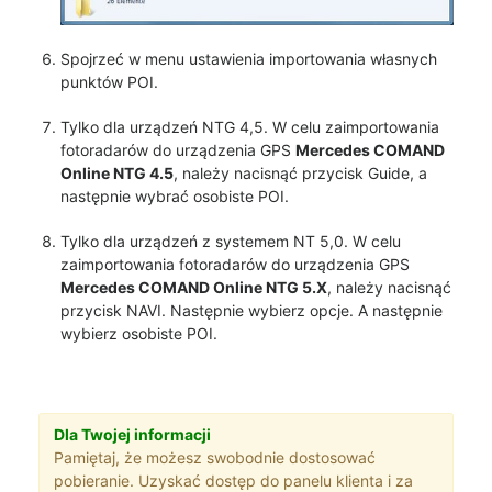
Spojrzeć w menu ustawienia importowania własnych
punktów POI.
Tylko dla urządzeń NTG 4,5. W celu zaimportowania
fotoradarów do urządzenia GPS
Mercedes COMAND
Online NTG 4.5
, należy nacisnąć przycisk Guide, a
następnie wybrać osobiste POI.
Tylko dla urządzeń z systemem NT 5,0. W celu
zaimportowania fotoradarów do urządzenia GPS
Mercedes COMAND Online NTG 5.X
, należy nacisnąć
przycisk NAVI. Następnie wybierz opcje. A następnie
wybierz osobiste POI.
Dla Twojej informacji
Pamiętaj, że możesz swobodnie dostosować
pobieranie. Uzyskać dostęp do panelu klienta i za