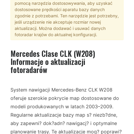
pomocą narzędzia dostosowywania, aby uzyskać
dostosowane prędkości aparatu bazy danych
zgodnie z potrzebami. Ten narzędzie jest potrzebny,
jeśli urządzenie nie akceptuje rozmiar nowej
aktualizacji. Można dodawać i usuwać danych
fotoradar krajów do aktualnej konfiguracji.
Mercedes Clase CLK (W208)
Informacje o aktualizacji
fotoradarów
System nawigacji Mercedes-Benz CLK W208
oferuje szerokie pokrycie map dostosowane do
modeli produkowanych w latach 2003–2009.
Regularne aktualizacje bazy map s? niezb?dne,
aby zapewni? dok?adn? nawigacj? i optymalne
planowanie trasy. Te aktualizacje mog? poprawi?