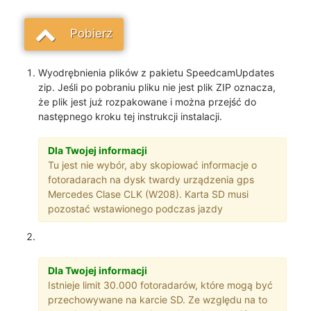
Pobierz
Wyodrębnienia plików z pakietu SpeedcamUpdates
zip. Jeśli po pobraniu pliku nie jest plik ZIP oznacza,
że plik jest już rozpakowane i można przejść do
następnego kroku tej instrukcji instalacji.
Dla Twojej informacji
Tu jest nie wybór, aby skopiować informacje o
fotoradarach na dysk twardy urządzenia gps
Mercedes Clase CLK (W208). Karta SD musi
pozostać wstawionego podczas jazdy
Dla Twojej informacji
Istnieje limit 30.000 fotoradarów, które mogą być
przechowywane na karcie SD. Ze względu na to