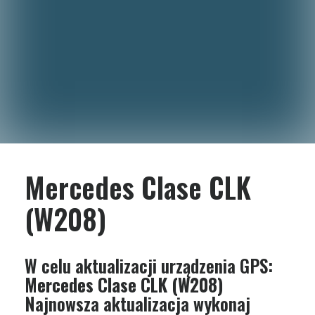
Mercedes Clase CLK
(W208)
W celu aktualizacji urządzenia GPS:
Mercedes Clase CLK (W208)
Najnowsza aktualizacja wykonaj