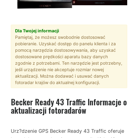
Dla Twojej informacji
Pamiętaj, że możesz swobodnie dostosować
pobieranie. Uzyskać dostęp do panelu klienta i za
pomocą narzędzia dostosowywania, aby uzyskać
dostosowane prędkości aparatu bazy danych
zgodnie z potrzebami. Ten narzędzie jest potrzebny,
jeśli urządzenie nie akceptuje rozmiar nowej
aktualizacji. Można dodawać i usuwać danych
fotoradar krajów do aktualnej konfiguracji.
Becker Ready 43 Traffic Informacje o
aktualizacji fotoradarów
Urz?dzenie GPS Becker Ready 43 Traffic oferuje