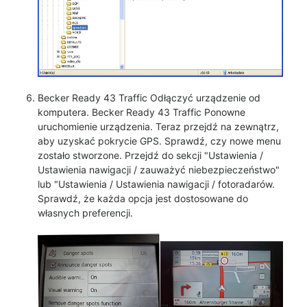
Becker Ready 43 Traffic Odłączyć urządzenie od
komputera. Becker Ready 43 Traffic Ponowne
uruchomienie urządzenia. Teraz przejdź na zewnątrz,
aby uzyskać pokrycie GPS. Sprawdź, czy nowe menu
zostało stworzone. Przejdź do sekcji "Ustawienia /
Ustawienia nawigacji / zauważyć niebezpieczeństwo"
lub "Ustawienia / Ustawienia nawigacji / fotoradarów.
Sprawdź, że każda opcja jest dostosowane do
własnych preferencji.