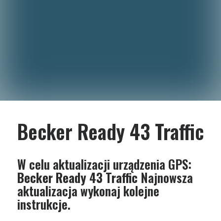
Becker Ready 43 Traffic
W celu aktualizacji urządzenia GPS:
Becker Ready 43 Traffic
Najnowsza
aktualizacja wykonaj kolejne
instrukcje.