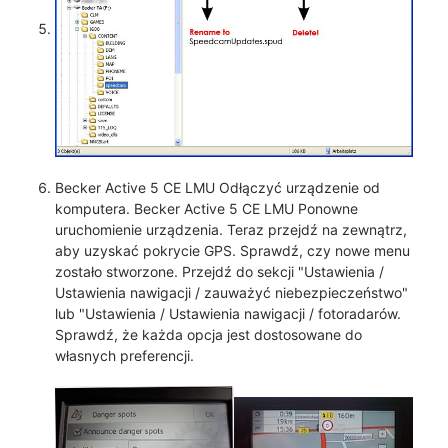
Becker Active 5 CE LMU Odłączyć urządzenie od
komputera. Becker Active 5 CE LMU Ponowne
uruchomienie urządzenia. Teraz przejdź na zewnątrz,
aby uzyskać pokrycie GPS. Sprawdź, czy nowe menu
zostało stworzone. Przejdź do sekcji "Ustawienia /
Ustawienia nawigacji / zauważyć niebezpieczeństwo"
lub "Ustawienia / Ustawienia nawigacji / fotoradarów.
Sprawdź, że każda opcja jest dostosowane do
własnych preferencji.