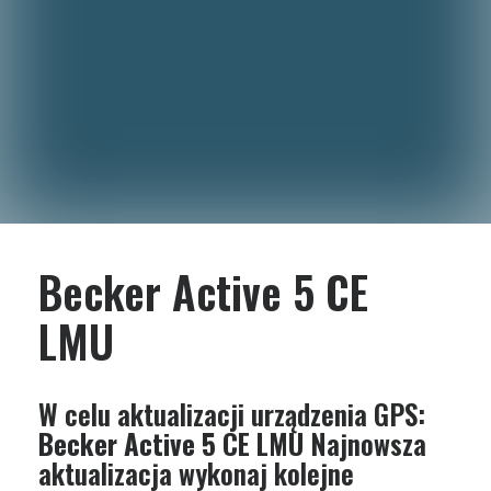
Becker Active 5 CE
LMU
W celu aktualizacji urządzenia GPS:
Becker Active 5 CE LMU
Najnowsza
aktualizacja wykonaj kolejne