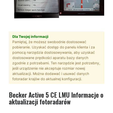
Dla Twojej informacji
Pamiętaj, że możesz swobodnie dostosować
pobieranie. Uzyskać dostęp do panelu klienta i za
pomocą narzędzia dostosowywania, aby uzyskać
dostosowane prędkości aparatu bazy danych
zgodnie z potrzebami. Ten narzędzie jest potrzebny,
jeśli urządzenie nie akceptuje rozmiar nowej
aktualizacji. Można dodawać i usuwać danych
fotoradar krajów do aktualnej konfiguracji.
Becker Active 5 CE LMU Informacje o
aktualizacji fotoradarów