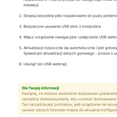
instalacji.
Skopiuj wszystkie pliki rozpakowane do pusty pendriv
Bezpieczne usuwanie USB stick z komputera.
Włącz urządzenie nawigacyjne i połączenie USB wetk
Aktualizacji rozpocznie się automatycznie i jest goto
Speedcam aktualizacji danych gotowego - prosze o us
Usunąć ten USB wetknąć.
Dla Twojej informacji
Pamiętaj, że możesz swobodnie dostosować pobieranie
narzędzia dostosowywania, aby uzyskać dostosowane 
Ten narzędzie jest potrzebny, jeśli urządzenie nie akce
usuwać danych fotoradar krajów do aktualnej konfigurac